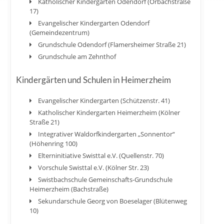
Katholischer Kindergarten Odendorf (Orbachstraße
17)
Evangelischer Kindergarten Odendorf
(Gemeindezentrum)
Grundschule Odendorf (Flamersheimer Straße 21)
Grundschule am Zehnthof
Kindergärten und Schulen in Heimerzheim
Evangelischer Kindergarten (Schützenstr. 41)
Katholischer Kindergarten Heimerzheim (Kölner
Straße 21)
Integrativer Waldorfkindergarten „Sonnentor“
(Höhenring 100)
Elterninitiative Swisttal e.V. (Quellenstr. 70)
Vorschule Swisttal e.V. (Kölner Str. 23)
Swistbachschule Gemeinschafts-Grundschule
Heimerzheim (Bachstraße)
Sekundarschule Georg von Boeselager (Blütenweg
10)