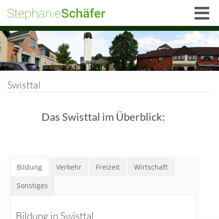
Swisttal
Das Swisttal im Überblick:
Bildung
Verkehr
Freizeit
Wirtschaft
Sonstiges
Bildung in Swisttal