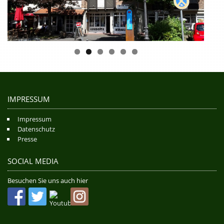
IMPRESSUM
Impressum
Datenschutz
Presse
SOCIAL MEDIA
Besuchen Sie uns auch hier