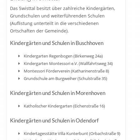
Das Swisttal besitzt über zahlreiche Kindergärten,
Grundschulen und weiterführenden Schulen
(Auflistung unterteilt in die verschiedenen
Ortschaften der Gemeinde).
Kindergärten und Schulen in Buschhoven
Kindergarten Regenbogen (Birkenweg 24a)
Kindergarten Montessori e.V. (Wallfahrtsweg 34)
Montessori Förderverein (Katharinenstraße 8)
Grundschule am Burgweiher (Schulstraße 35)
Kindergärten und Schulen in Morenhoven
Katholischer Kindergarten (Eichenstraße 16)
Kindergärten und Schulen in Odendorf
Kindertagesstätte Villa Kunterbunt (Orbachstraße 9)