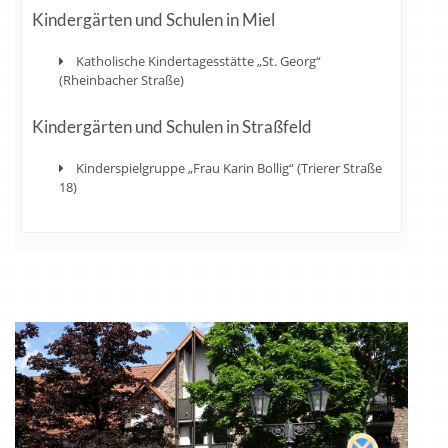
Kindergärten und Schulen in Miel
Katholische Kindertagesstätte „St. Georg“
(Rheinbacher Straße)
Kindergärten und Schulen in Straßfeld
Kinderspielgruppe „Frau Karin Bollig“ (Trierer Straße
18)