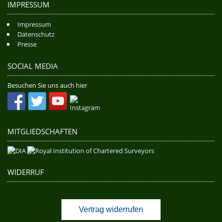
IMPRESSUM
Impressum
Datenschutz
Presse
SOCIAL MEDIA
Besuchen Sie uns auch hier
MITGLIEDSCHAFTEN
WIDERRUF
Vertrag widerrufen