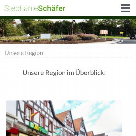
Unsere Region
Unsere Region im Überblick: